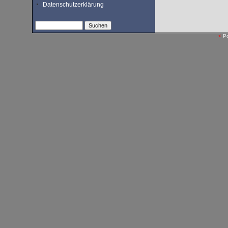
Datenschutzerklärung
<
P