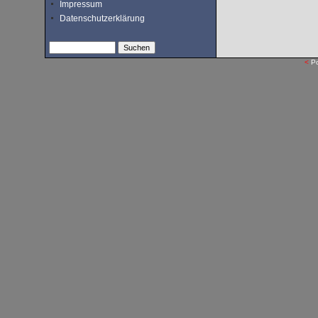
Impressum
Datenschutzerklärung
<
P