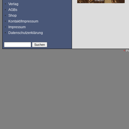
Verlag
AGBs
Shop
Kontakt/Impressum
Impressum
Datenschutzerklärung
<
P