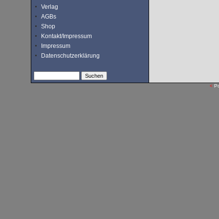
Verlag
AGBs
Shop
Kontakt/Impressum
Impressum
Datenschutzerklärung
<
P