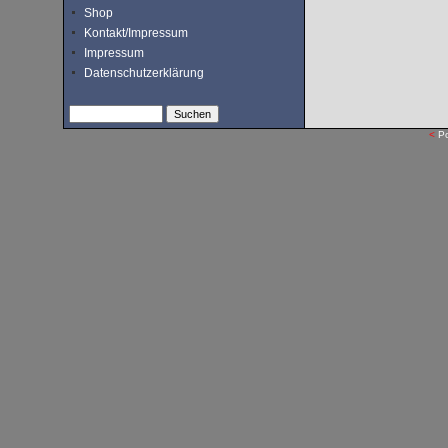
Shop
Kontakt/Impressum
Impressum
Datenschutzerklärung
<
P