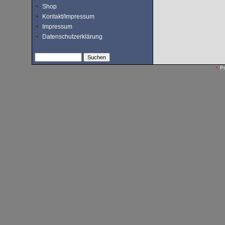
Shop
Kontakt/Impressum
Impressum
Datenschutzerklärung
<
P