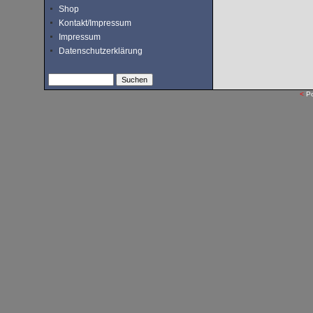
Shop
Kontakt/Impressum
Impressum
Datenschutzerklärung
<
P