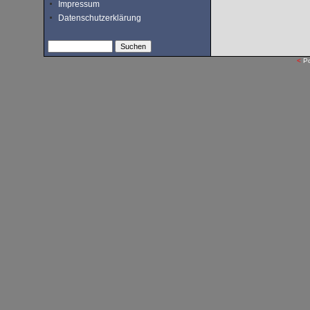
Impressum
Datenschutzerklärung
<
P