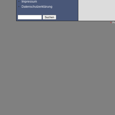
Impressum
Datenschutzerklärung
<
P